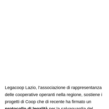
Legacoop Lazio, l’associazione di rappresentanza
delle cooperative operanti nella regione, sostiene i
progetti di Coop che di recente ha firmato un
protocollo di legalità
per la salvaguardia del