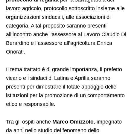
lavoro agricolo, protocollo sottoscritto insieme alle
organizzazioni sindacali, alle associazioni di
categoria. A tal proposito saranno presenti
all’incontro anche l’assessore al Lavoro Claudio Di
Berardino e l’assessore all’agricoltura Enrica
Onorati.
Il tema trattato è di grande importanza, il prefetto
vicario e i sindaci di Latina e Aprilia saranno
presenti per dimostrare il totale appoggio delle
istituzioni per la promozione di un comportamento
etico e responsabile.
Tra gli ospiti anche
Marco Omizzolo
, impegnato
da anni nello studio del fenomeno dello