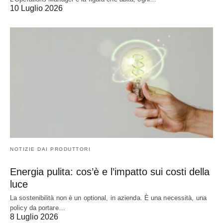
10 Luglio 2026
NOTIZIE DAI PRODUTTORI
Energia pulita: cos’è e l’impatto sui costi della
luce
La sostenibilità non è un optional, in azienda. È una necessità, una
policy da portare…
8 Luglio 2026