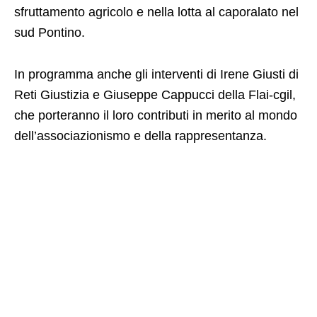
sfruttamento agricolo e nella lotta al caporalato nel
sud Pontino.
In programma anche gli interventi di Irene Giusti di
Reti Giustizia e Giuseppe Cappucci della Flai-cgil,
che porteranno il loro contributi in merito al mondo
dell’associazionismo e della rappresentanza.