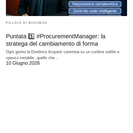
PILLOLE DI BUSINESS
Puntata 5️⃣ #ProcurementManager: la
stratega del cambiamento di forma
Ogni giorno la Direttrice Acquisti cammina su un confine sottile e
spesso instabile, quello che…
10 Giugno 2026