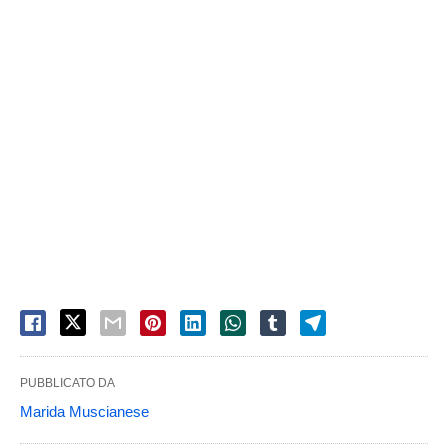
PUBBLICATO DA
Marida Muscianese