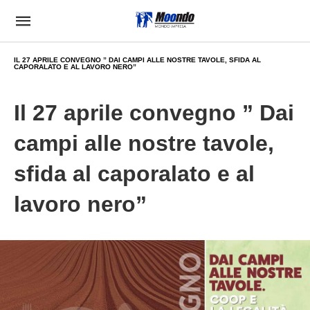
IL 27 APRILE CONVEGNO ” DAI CAMPI ALLE NOSTRE TAVOLE, SFIDA AL
CAPORALATO E AL LAVORO NERO”
Il 27 aprile convegno ” Dai
campi alle nostre tavole,
sfida al caporalato e al
lavoro nero”