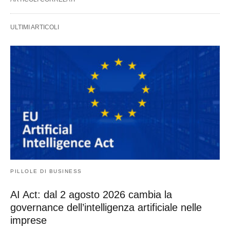
ULTIMI ARTICOLI
PILLOLE DI BUSINESS
AI Act: dal 2 agosto 2026 cambia la
governance dell’intelligenza artificiale nelle
imprese