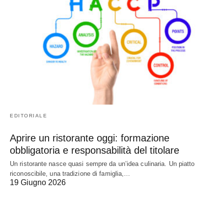
EDITORIALE
Aprire un ristorante oggi: formazione
obbligatoria e responsabilità del titolare
Un ristorante nasce quasi sempre da un’idea culinaria. Un piatto
riconoscibile, una tradizione di famiglia,…
19 Giugno 2026