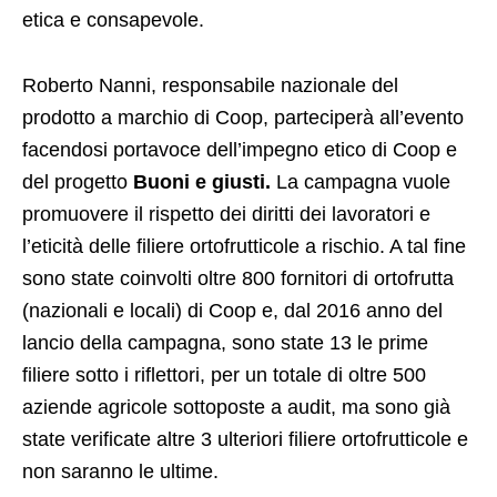
etica e consapevole.
Roberto Nanni, responsabile nazionale del
prodotto a marchio di Coop, parteciperà all’evento
facendosi portavoce dell’impegno etico di Coop e
del progetto
Buoni e giusti.
La campagna vuole
promuovere il rispetto dei diritti dei lavoratori e
l’eticità delle filiere ortofrutticole a rischio. A tal fine
sono state coinvolti oltre 800 fornitori di ortofrutta
(nazionali e locali) di Coop e, dal 2016 anno del
lancio della campagna, sono state 13 le prime
filiere sotto i riflettori, per un totale di oltre 500
aziende agricole sottoposte a audit, ma sono già
state verificate altre 3 ulteriori filiere ortofrutticole e
non saranno le ultime.