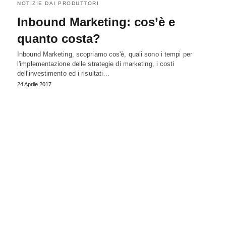
NOTIZIE DAI PRODUTTORI
Inbound Marketing: cos’è e
quanto costa?
Inbound Marketing, scopriamo cos'è, quali sono i tempi per
l'implementazione delle strategie di marketing, i costi
dell'investimento ed i risultati…
24 Aprile 2017