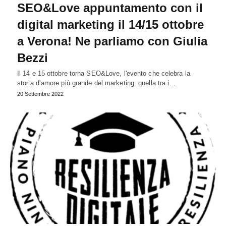
SEO&Love appuntamento con il
digital marketing il 14/15 ottobre
a Verona! Ne parliamo con Giulia
Bezzi
Il 14 e 15 ottobre torna SEO&Love, l'evento che celebra la
storia d’amore più grande del marketing: quella tra i…
20 Settembre 2022