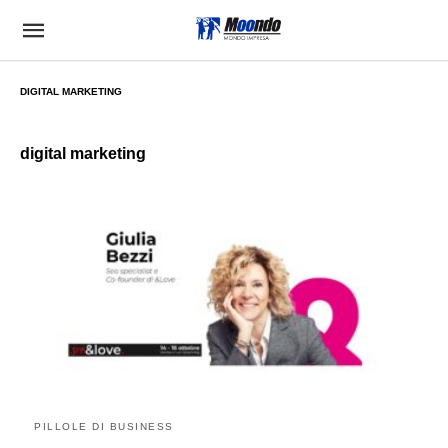
DIGITAL MARKETING
digital marketing
PILLOLE DI BUSINESS