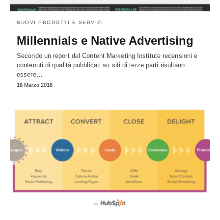
NUOVI PRODOTTI E SERVIZI
Millennials e Native Advertising
Secondo un report del Content Marketing Institute recensioni e
contenuti di qualità pubblicati su siti di terze parti risultano
essere…
16 Marzo 2018