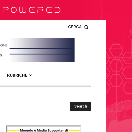
CERCA
RUBRICHE