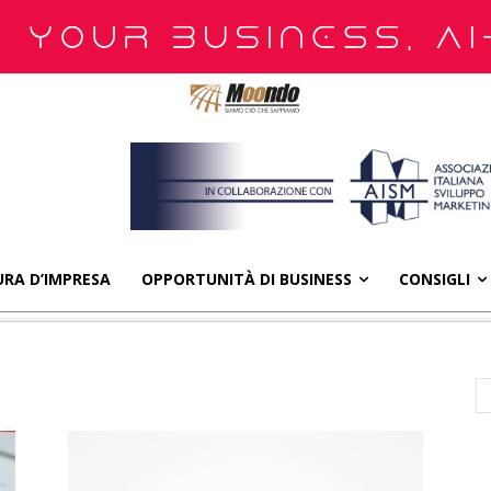
RA D’IMPRESA
OPPORTUNITÀ DI BUSINESS
CONSIGLI