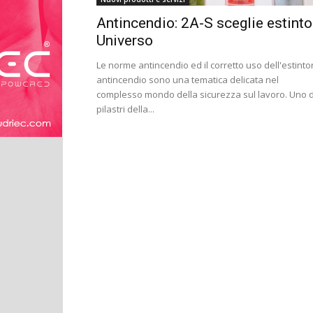
Antincendio: 2A-S sceglie estinto
Universo
Le norme antincendio ed il corretto uso dell'estinto
antincendio sono una tematica delicata nel
complesso mondo della sicurezza sul lavoro. Uno 
pilastri della...