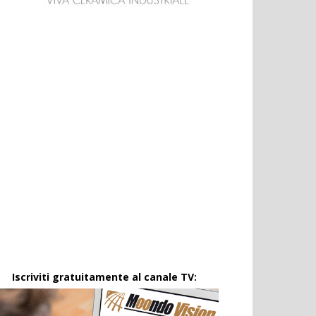
Iscriviti gratuitamente al canale TV: