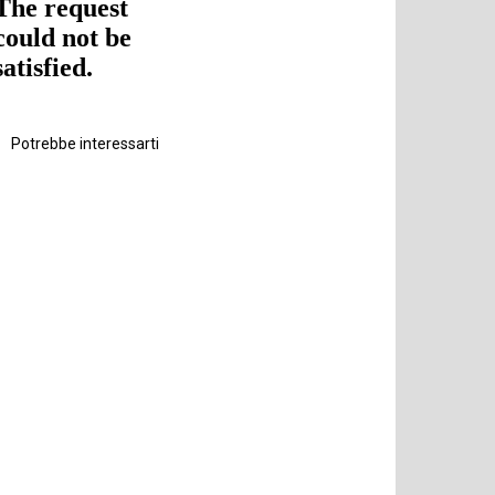
Potrebbe interessarti