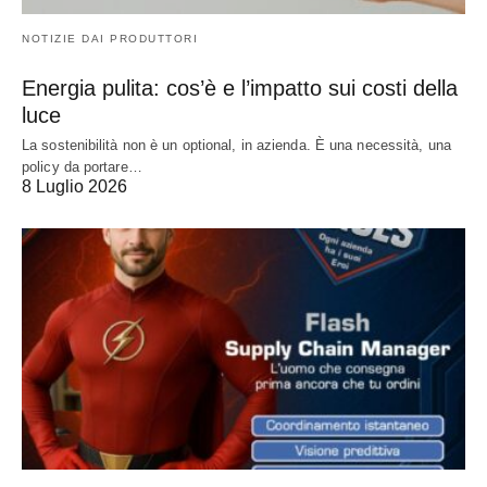
NOTIZIE DAI PRODUTTORI
Energia pulita: cos’è e l’impatto sui costi della
luce
La sostenibilità non è un optional, in azienda. È una necessità, una
policy da portare…
8 Luglio 2026