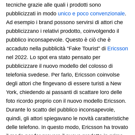
tecniche grazie alle quali i prodotti sono
pubblicizzati in modo
unico e poco convenzionale
.
Ad esempio i brand possono servirsi di attori che
pubblicizzano i relativi prodotto, coinvolgendo il
pubblico inconsapevole. Questo è ciò che è
accaduto nella pubblicità “Fake Tourist” di
Ericsson
nel 2022. Lo spot era stato pensato per
pubblicizzare il nuovo modello del colosso di
telefonia svedese. Per farlo, Ericsson coinvolse
degli attori che fingevano di essere turisti a New
York, chiedendo ai passanti di scattare loro delle
foto ricordo proprio con il nuovo modello Ericsson.
Durante lo scatto del pubblico inconsapevole,
quindi, gli attori spiegavano le novità caratteristiche
delle telefono. In questo modo, Ericsson ha trovato