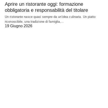
Aprire un ristorante oggi: formazione
obbligatoria e responsabilità del titolare
Un ristorante nasce quasi sempre da un’idea culinaria. Un piatto
riconoscibile, una tradizione di famiglia,…
19 Giugno 2026