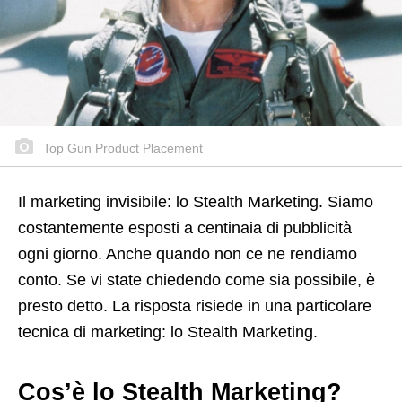
Top Gun Product Placement
Il marketing invisibile: lo Stealth Marketing. Siamo
costantemente esposti a centinaia di pubblicità
ogni giorno. Anche quando non ce ne rendiamo
conto. Se vi state chiedendo come sia possibile, è
presto detto. La risposta risiede in una particolare
tecnica di marketing: lo Stealth Marketing.
Cos’è lo Stealth Marketing?