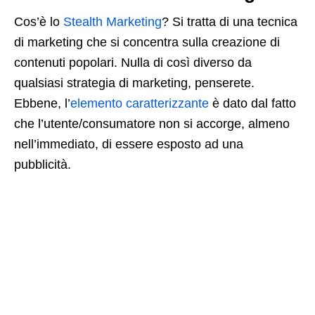
Cos’è lo
Stealth Marketing
? Si tratta di una tecnica
di marketing che si concentra sulla creazione di
contenuti popolari. Nulla di così diverso da
qualsiasi strategia di marketing, penserete.
Ebbene, l’
elemento caratterizzante
è dato dal fatto
che l’utente/consumatore non si accorge, almeno
nell’immediato, di essere esposto ad una
pubblicità.