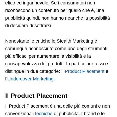
etico ed ingannevole. Se i consumatori non
riconoscono un contenuto per quello che è, una
pubblicità quindi, non hanno neanche la possibilità
di decidere di sottrarsi.
Nonostante le critiche lo Stealth Marketing è
comunque riconosciuto come uno degli strumenti
più efficaci per aumentare la visibilità e la
consapevolezza dei prodotti. In particolare, esso si
distingue in due categorie: il
Product Placement
e
l’
Undercover Marketing
.
Il Product Placement
Il Product Placement è una delle più comuni e non
convenzionali
tecniche
di pubblicità. I brand e le