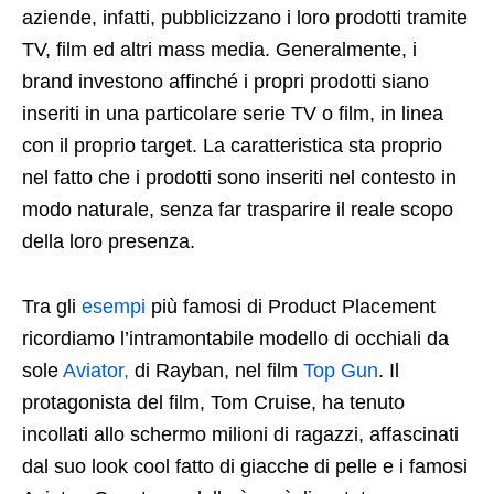
aziende, infatti, pubblicizzano i loro prodotti tramite
TV, film ed altri mass media. Generalmente, i
brand investono affinché i propri prodotti siano
inseriti in una particolare serie TV o film, in linea
con il proprio target. La caratteristica sta proprio
nel fatto che i prodotti sono inseriti nel contesto in
modo naturale, senza far trasparire il reale scopo
della loro presenza.
Tra gli
esempi
più famosi di Product Placement
ricordiamo l’intramontabile modello di occhiali da
sole
Aviator,
di Rayban, nel film
Top Gun
. Il
protagonista del film, Tom Cruise, ha tenuto
incollati allo schermo milioni di ragazzi, affascinati
dal suo look cool fatto di giacche di pelle e i famosi