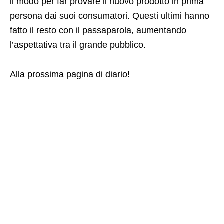
il modo per far provare il nuovo prodotto in prima
persona dai suoi consumatori. Questi ultimi hanno
fatto il resto con il passaparola, aumentando
l’aspettativa tra il grande pubblico.
Alla prossima pagina di diario!