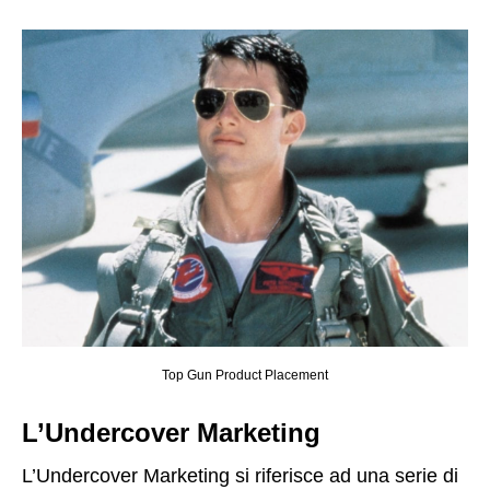
Top Gun Product Placement
L’Undercover Marketing
L’Undercover Marketing si riferisce ad una serie di