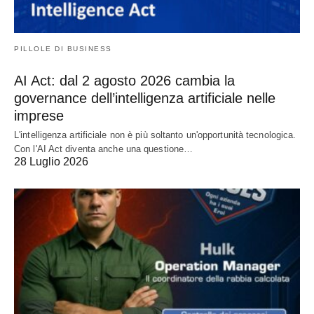
PILLOLE DI BUSINESS
AI Act: dal 2 agosto 2026 cambia la
governance dell’intelligenza artificiale nelle
imprese
L'intelligenza artificiale non è più soltanto un'opportunità tecnologica.
Con l'AI Act diventa anche una questione…
28 Luglio 2026