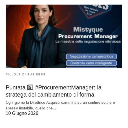
PILLOLE DI BUSINESS
Puntata 5️⃣ #ProcurementManager: la
stratega del cambiamento di forma
Ogni giorno la Direttrice Acquisti cammina su un confine sottile e
spesso instabile, quello che…
10 Giugno 2026