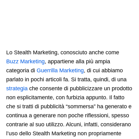
Lo Stealth Marketing, conosciuto anche come
Buzz Marketing
, appartiene alla più ampia
categoria di
Guerrilla Marketing
, di cui abbiamo
parlato in pochi articoli fa. Si tratta, quindi, di una
strategia
che consente di pubblicizzare un prodotto
non esplicitamente, con furbizia appunto. Il fatto
che si tratti di pubblicità “sommersa” ha generato e
continua a generare non poche riflessioni, spesso
contrarie al suo utilizzo. Alcuni, infatti, considerano
l’uso dello Stealth Marketing non propriamente