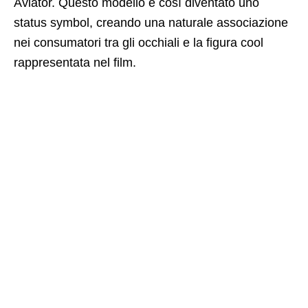
Aviator. Questo modello è così diventato uno
status symbol, creando una naturale associazione
nei consumatori tra gli occhiali e la figura cool
rappresentata nel film.