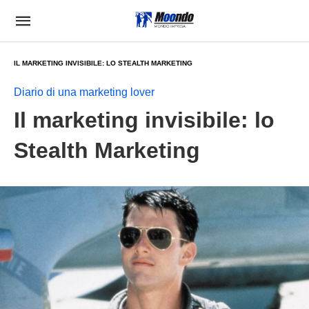
IL MARKETING INVISIBILE: LO STEALTH MARKETING
Diario di una marketing lover
Il marketing invisibile: lo
Stealth Marketing