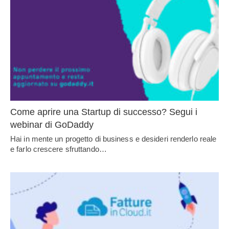
Come aprire una Startup di successo? Segui i
webinar di GoDaddy
Hai in mente un progetto di business e desideri renderlo reale
e farlo crescere sfruttando…