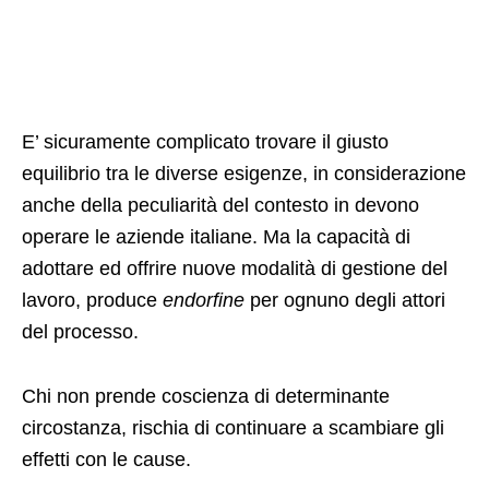
E’ sicuramente complicato trovare il giusto
equilibrio tra le diverse esigenze, in considerazione
anche della peculiarità del contesto in devono
operare le aziende italiane. Ma la capacità di
adottare ed offrire nuove modalità di gestione del
lavoro, produce
endorfine
per ognuno degli attori
del processo.
Chi non prende coscienza di determinante
circostanza, rischia di continuare a scambiare gli
effetti con le cause.