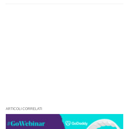
ARTICOLI CORRELATI