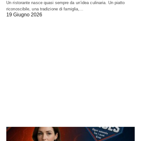
Un ristorante nasce quasi sempre da un’idea culinaria. Un piatto
riconoscibile, una tradizione di famiglia,…
19 Giugno 2026