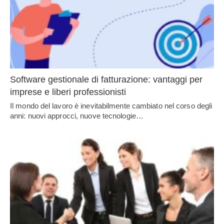
Software gestionale di fatturazione: vantaggi per
imprese e liberi professionisti
Il mondo del lavoro è inevitabilmente cambiato nel corso degli
anni: nuovi approcci, nuove tecnologie…