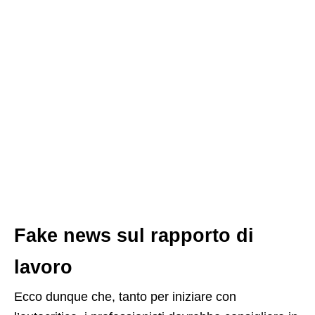
Fake news sul rapporto di
lavoro
Ecco dunque che, tanto per iniziare con