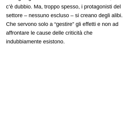
c’è dubbio. Ma, troppo spesso, i protagonisti del
settore – nessuno escluso – si creano degli alibi.
Che servono solo a “gestire” gli effetti e non ad
affrontare le cause delle criticità che
indubbiamente esistono.