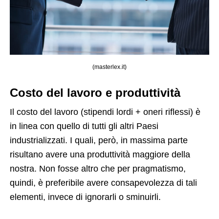
(masterlex.it)
Costo del lavoro e produttività
Il costo del lavoro (stipendi lordi + oneri riflessi) è
in linea con quello di tutti gli altri Paesi
industrializzati. I quali, però, in massima parte
risultano avere una produttività maggiore della
nostra. Non fosse altro che per pragmatismo,
quindi, è preferibile avere consapevolezza di tali
elementi, invece di ignorarli o sminuirli.