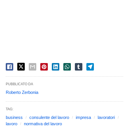
PUBBLICATO DA
Roberto Zerbonia
TAG:
business
consulente del lavoro
impresa
lavoratori
lavoro
normativa del lavoro