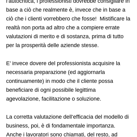
l’autocritica, i professionisti dovrebbe consigliare in
base a ciò che realmente è, invece che in base a
ciò che i clienti vorrebbero che fosse! Mistificare la
realtà non porta ad altro che a compiere errate
valutazioni di merito e di sostanza, prima di tutto
per la prosperità delle aziende stesse.
E’ invece dovere del professionista acquisire la
necessaria preparazione (ed aggiornarla
continuamente) in modo che il cliente possa
beneficiare di ogni possibile legittima
agevolazione, facilitazione o soluzione.
La corretta valutazione dell’efficacia del modello di
business, poi, è di fondamentale importanza.
Anche i lavoratori sono chiamati, del resto, ad