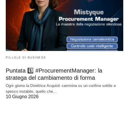
PILLOLE DI BUSINESS
Puntata 5️⃣ #ProcurementManager: la
stratega del cambiamento di forma
Ogni giorno la Direttrice Acquisti cammina su un confine sottile e
spesso instabile, quello che…
10 Giugno 2026