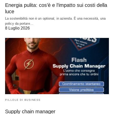
Energia pulita: cos’è e l’impatto sui costi della
luce
La sostenibilità non è un optional, in azienda. È una necessità, una
policy da portare…
8 Luglio 2026
PILLOLE DI BUSINESS
Supply chain manager