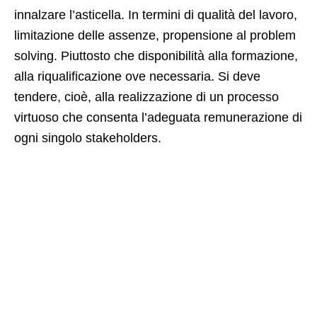
innalzare l’asticella. In termini di qualità del lavoro,
limitazione delle assenze, propensione al problem
solving. Piuttosto che disponibilità alla formazione,
alla riqualificazione ove necessaria. Si deve
tendere, cioè, alla realizzazione di un processo
virtuoso che consenta l’adeguata remunerazione di
ogni singolo stakeholders.