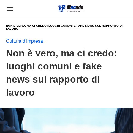
NON È VERO, MA CI CREDO: LUOGHI COMUNI E FAKE NEWS SUL RAPPORTO DI
LAVORO
Cultura d'Impresa
Non è vero, ma ci credo:
luoghi comuni e fake
news sul rapporto di
lavoro