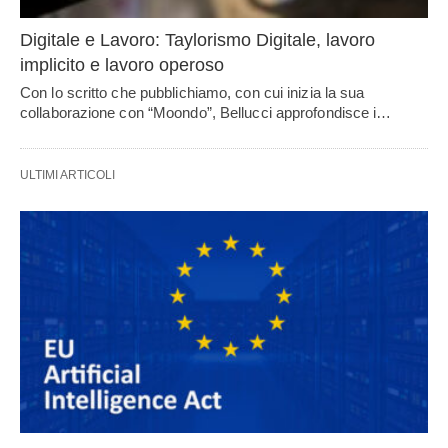
Digitale e Lavoro: Taylorismo Digitale, lavoro
implicito e lavoro operoso
Con lo scritto che pubblichiamo, con cui inizia la sua
collaborazione con “Moondo”, Bellucci approfondisce i…
ULTIMI ARTICOLI