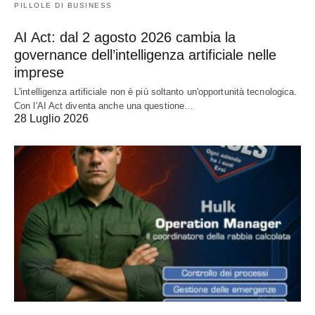
PILLOLE DI BUSINESS
AI Act: dal 2 agosto 2026 cambia la
governance dell’intelligenza artificiale nelle
imprese
L'intelligenza artificiale non è più soltanto un'opportunità tecnologica.
Con l'AI Act diventa anche una questione…
28 Luglio 2026