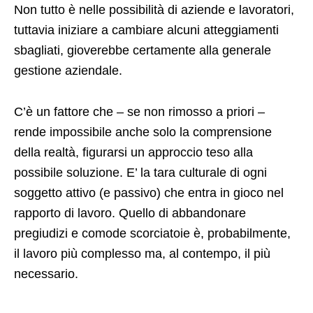
Non tutto è nelle possibilità di aziende e lavoratori,
tuttavia iniziare a cambiare alcuni atteggiamenti
sbagliati, gioverebbe certamente alla generale
gestione aziendale.
C’è un fattore che – se non rimosso a priori –
rende impossibile anche solo la comprensione
della realtà, figurarsi un approccio teso alla
possibile soluzione. E’ la tara culturale di ogni
soggetto attivo (e passivo) che entra in gioco nel
rapporto di lavoro. Quello di abbandonare
pregiudizi e comode scorciatoie è, probabilmente,
il lavoro più complesso ma, al contempo, il più
necessario.