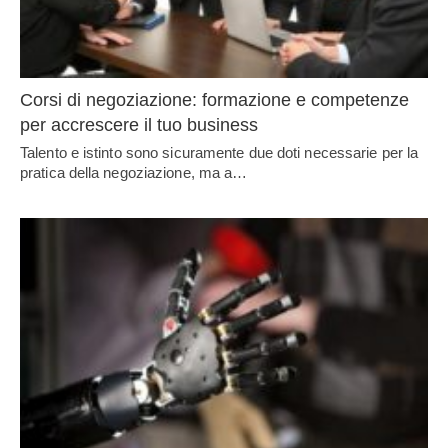
Corsi di negoziazione: formazione e competenze
per accrescere il tuo business
Talento e istinto sono sicuramente due doti necessarie per la
pratica della negoziazione, ma a…