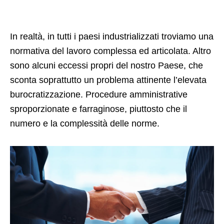
In realtà, in tutti i paesi industrializzati troviamo una
normativa del lavoro complessa ed articolata. Altro
sono alcuni eccessi propri del nostro Paese, che
sconta soprattutto un problema attinente l’elevata
burocratizzazione. Procedure amministrative
sproporzionate e farraginose, piuttosto che il
numero e la complessità delle norme.