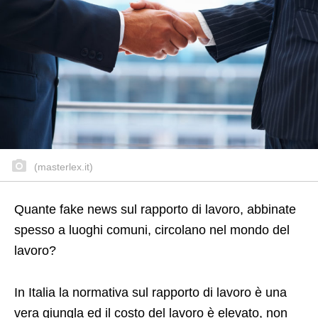
(masterlex.it)
Quante fake news sul rapporto di lavoro, abbinate
spesso a luoghi comuni, circolano nel mondo del
lavoro?
In Italia la normativa sul rapporto di lavoro è una
vera giungla ed il costo del lavoro è elevato, non