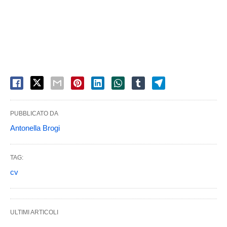
PUBBLICATO DA
Antonella Brogi
TAG:
cv
ULTIMI ARTICOLI