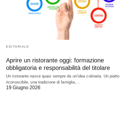
EDITORIALE
Aprire un ristorante oggi: formazione
obbligatoria e responsabilità del titolare
Un ristorante nasce quasi sempre da un’idea culinaria. Un piatto
riconoscibile, una tradizione di famiglia,…
19 Giugno 2026