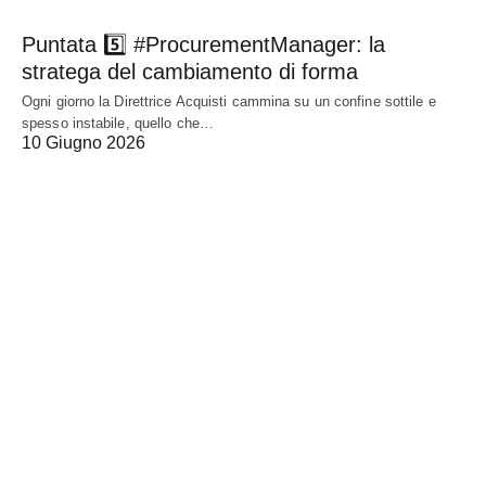
Puntata 5️⃣ #ProcurementManager: la
stratega del cambiamento di forma
Ogni giorno la Direttrice Acquisti cammina su un confine sottile e
spesso instabile, quello che…
10 Giugno 2026