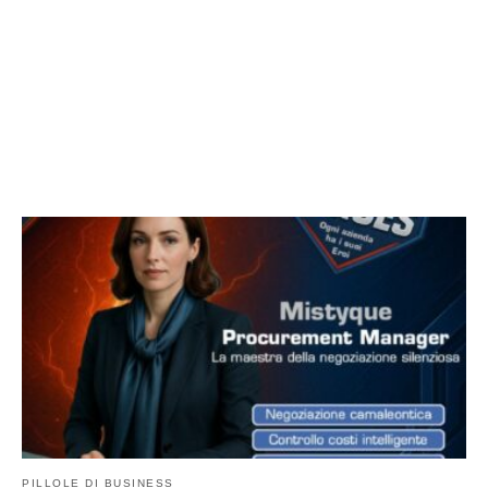
PILLOLE DI BUSINESS