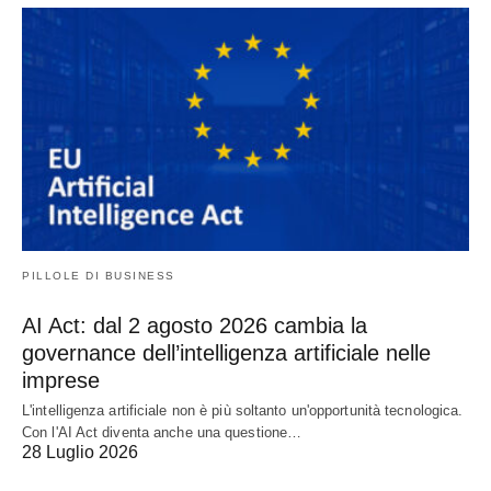
PILLOLE DI BUSINESS
AI Act: dal 2 agosto 2026 cambia la
governance dell’intelligenza artificiale nelle
imprese
L'intelligenza artificiale non è più soltanto un'opportunità tecnologica.
Con l'AI Act diventa anche una questione…
28 Luglio 2026