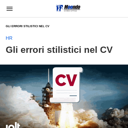
GLI ERRORI STILISTICI NEL CV
HR
Gli errori stilistici nel CV