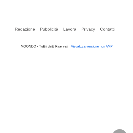
Redazione
Pubblicità
Lavora
Privacy
Contatti
MOONDO - Tutti i diritti Riservati
Visualizza versione non AMP