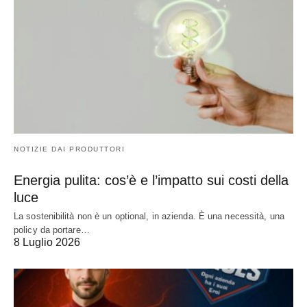
NOTIZIE DAI PRODUTTORI
Energia pulita: cos’è e l’impatto sui costi della
luce
La sostenibilità non è un optional, in azienda. È una necessità, una
policy da portare…
8 Luglio 2026