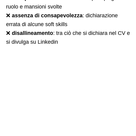
ruolo e mansioni svolte
❌
assenza di consapevolezza
: dichiarazione
errata di alcune soft skills
❌
disallineamento
: tra ciò che si dichiara nel CV e
si divulga su Linkedin