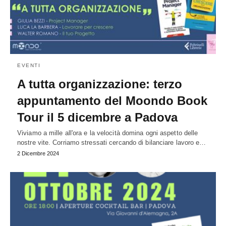
EVENTI
A tutta organizzazione: terzo
appuntamento del Moondo Book
Tour il 5 dicembre a Padova
Viviamo a mille all'ora e la velocità domina ogni aspetto delle
nostre vite. Corriamo stressati cercando di bilanciare lavoro e…
2 Dicembre 2024