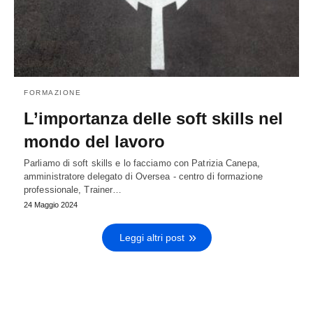
FORMAZIONE
L’importanza delle soft skills nel
mondo del lavoro
Parliamo di soft skills e lo facciamo con Patrizia Canepa,
amministratore delegato di Oversea - centro di formazione
professionale, Trainer…
24 Maggio 2024
Leggi altri post