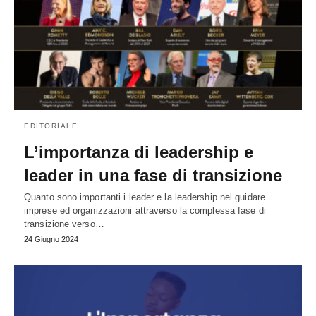
EDITORIALE
L’importanza di leadership e
leader in una fase di transizione
Quanto sono importanti i leader e la leadership nel guidare
imprese ed organizzazioni attraverso la complessa fase di
transizione verso…
24 Giugno 2024