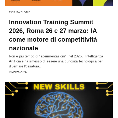
FORMAZIONE
Innovation Training Summit
2026, Roma 26 e 27 marzo: IA
come motore di competitività
nazionale
Non è più tempo di "sperimentazioni", nel 2026, l’Intelligenza
Artificiale ha smesso di essere una curiosità tecnologica per
diventare l'ossatura…
9 Marzo 2026