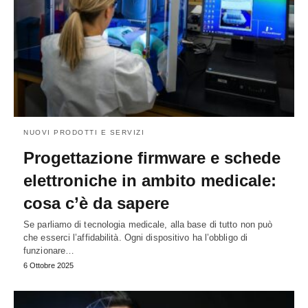
NUOVI PRODOTTI E SERVIZI
Progettazione firmware e schede
elettroniche in ambito medicale:
cosa c’è da sapere
Se parliamo di tecnologia medicale, alla base di tutto non può
che esserci l’affidabilità. Ogni dispositivo ha l’obbligo di
funzionare…
6 Ottobre 2025