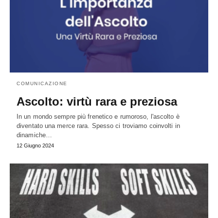
COMUNICAZIONE
Ascolto: virtù rara e preziosa
In un mondo sempre più frenetico e rumoroso, l'ascolto è
diventato una merce rara. Spesso ci troviamo coinvolti in
dinamiche…
12 Giugno 2024