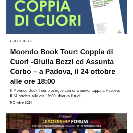
EDITORIALE
Moondo Book Tour: Coppia di
Cuori -Giulia Bezzi ed Assunta
Corbo – a Padova, il 24 ottobre
alle ore 18:00
Il Moondo Book Tour prosegue con una nuova tappa a Padova,
il 24 ottobre alle ore 18:00, riserva il tuoi…
9 Ottobre 2024