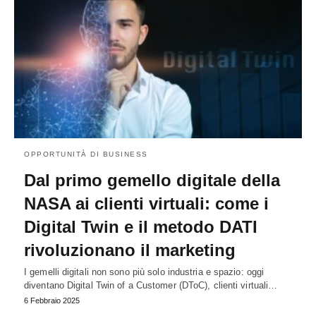
OPPORTUNITÀ DI BUSINESS
Dal primo gemello digitale della
NASA ai clienti virtuali: come i
Digital Twin e il metodo DATI
rivoluzionano il marketing
I gemelli digitali non sono più solo industria e spazio: oggi
diventano Digital Twin of a Customer (DToC), clienti virtuali…
6 Febbraio 2025