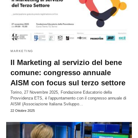
MARKETING
Il Marketing al servizio del bene
comune: congresso annuale
AISM con focus sul terzo settore
Torino, 27 Novembre 2025, Fondazione Educatorio della
Provvidenza ETS, è l'appuntamento con il congresso annuale di
AISM (Associazione Italiana Sviluppo…
22 Ottobre 2025