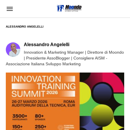
ALESSANDRO ANGELELLI
Alessandro Angelelli
Innovation & Marketing Manager | Direttore di Moondo
| Presidente AssoBlogger | Consigliere AISM -
Associazione Italiana Sviluppo Marketing