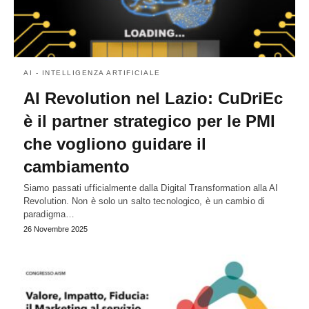
AI - INTELLIGENZA ARTIFICIALE
AI Revolution nel Lazio: CuDriEc
è il partner strategico per le PMI
che vogliono guidare il
cambiamento
Siamo passati ufficialmente dalla Digital Transformation alla AI
Revolution. Non è solo un salto tecnologico, è un cambio di
paradigma…
26 Novembre 2025