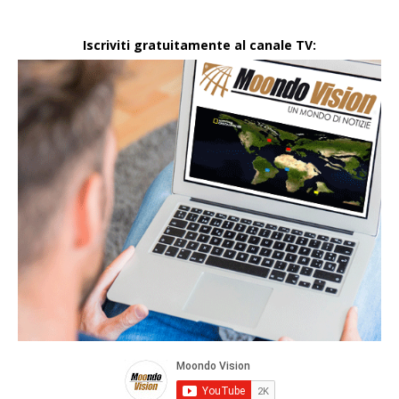
Iscriviti gratuitamente al canale TV: