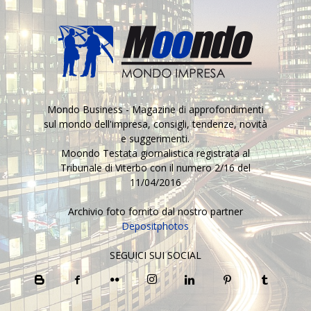
Mondo Business - Magazine di approfondimenti
sul mondo dell'impresa, consigli, tendenze, novità
e suggerimenti.
Moondo Testata giornalistica registrata al
Tribunale di Viterbo con il numero 2/16 del
11/04/2016
Archivio foto fornito dal nostro partner
Depositphotos
SEGUICI SUI SOCIAL