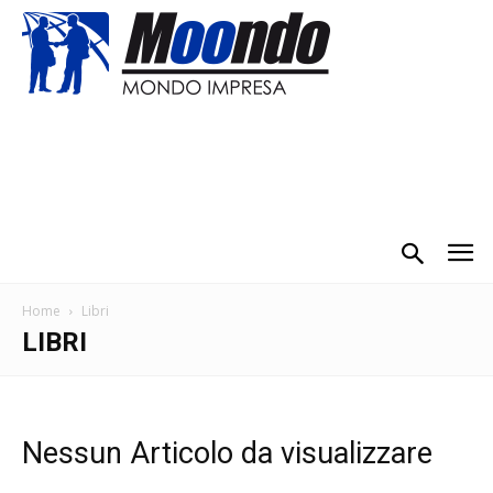
Home
Libri
LIBRI
Nessun Articolo da visualizzare