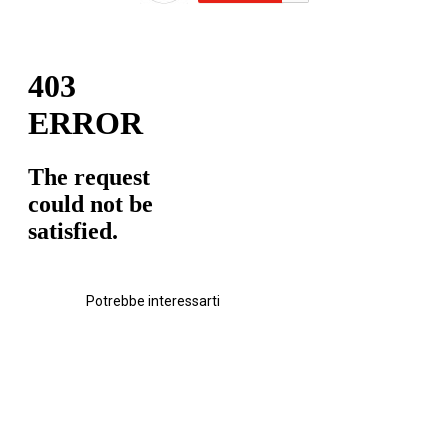
Potrebbe interessarti