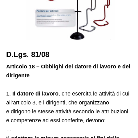
D.Lgs. 81/08
Articolo 18 – Obblighi del datore di lavoro e del
dirigente
1.
Il datore di lavoro
, che esercita le attività di cui
all’articolo 3, e i dirigenti, che organizzano
e dirigono le stesse attività secondo le attribuzioni
e competenze ad essi conferite, devono:
…