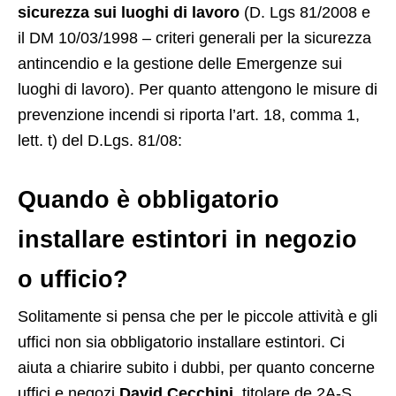
sicurezza sui luoghi di lavoro
(D. Lgs 81/2008 e
il DM 10/03/1998 – criteri generali per la sicurezza
antincendio e la gestione delle Emergenze sui
luoghi di lavoro). Per quanto attengono le misure di
prevenzione incendi si riporta l’art. 18, comma 1,
lett. t) del D.Lgs. 81/08:
Quando è obbligatorio
installare estintori in negozio
o ufficio?
Solitamente si pensa che per le piccole attività e gli
uffici non sia obbligatorio installare estintori. Ci
aiuta a chiarire subito i dubbi, per quanto concerne
uffici e negozi
David Cecchini
, titolare de 2A-S