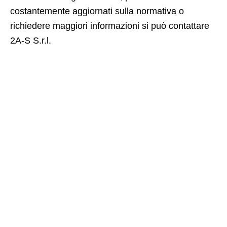
costantemente aggiornati sulla normativa o
richiedere maggiori informazioni si può contattare
2A-S S.r.l.