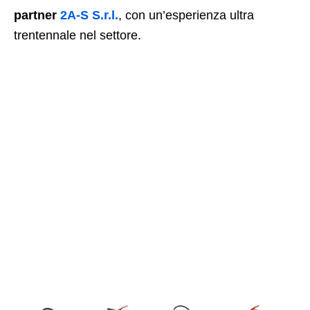
partner
2A-S S.r.l.
, con un’esperienza ultra
trentennale nel settore.