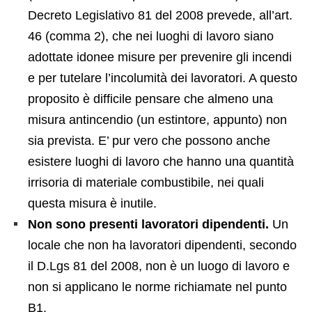
Decreto Legislativo 81 del 2008 prevede, all’art.
46 (comma 2), che nei luoghi di lavoro siano
adottate idonee misure per prevenire gli incendi
e per tutelare l’incolumità dei lavoratori. A questo
proposito è difficile pensare che almeno una
misura antincendio (un estintore, appunto) non
sia prevista. E’ pur vero che possono anche
esistere luoghi di lavoro che hanno una quantità
irrisoria di materiale combustibile, nei quali
questa misura è inutile.
Non sono presenti lavoratori dipendenti.
Un
locale che non ha lavoratori dipendenti, secondo
il D.Lgs 81 del 2008, non è un luogo di lavoro e
non si applicano le norme richiamate nel punto
B1.