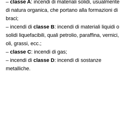
–
classe A
: incendi di materiali solidi, usualmente
di natura organica, che portano alla formazioni di
braci;
– incendi di
classe B
: incendi di materiali liquidi o
solidi liquefacibili, quali petrolio, paraffina, vernici,
oli, grassi, ecc.;
–
classe C
: incendi di gas;
– incendi di
classe D
: incendi di sostanze
metalliche.