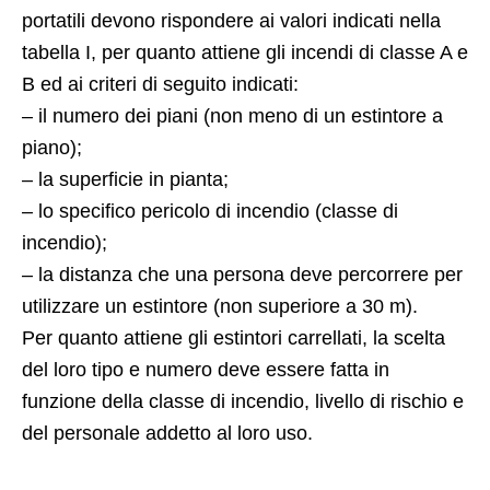
portatili devono rispondere ai valori indicati nella
tabella I, per quanto attiene gli incendi di classe A e
B ed ai criteri di seguito indicati:
– il numero dei piani (non meno di un estintore a
piano);
– la superficie in pianta;
– lo specifico pericolo di incendio (classe di
incendio);
– la distanza che una persona deve percorrere per
utilizzare un estintore (non superiore a 30 m).
Per quanto attiene gli estintori carrellati, la scelta
del loro tipo e numero deve essere fatta in
funzione della classe di incendio, livello di rischio e
del personale addetto al loro uso.