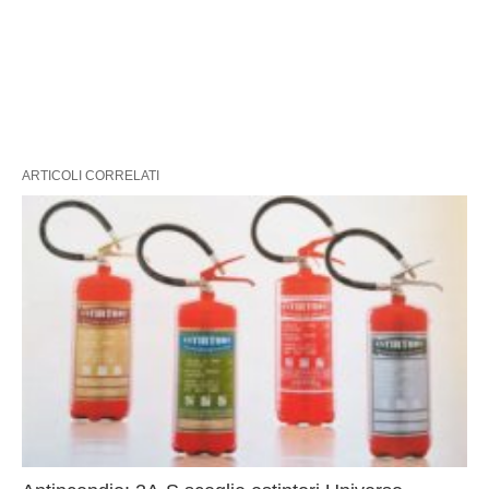
ARTICOLI CORRELATI