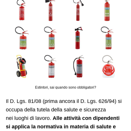
Estintori, sai quando sono obbligatori?
Il D. Lgs. 81/08 (prima ancora il D. Lgs. 626/94) si
occupa della tutela della salute e sicurezza
nei luoghi di lavoro.
Alle attività con dipendenti
si applica la normativa in materia di salute e