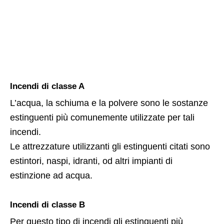
Incendi di classe A
L’acqua, la schiuma e la polvere sono le sostanze
estinguenti più comunemente utilizzate per tali
incendi.
Le attrezzature utilizzanti gli estinguenti citati sono
estintori, naspi, idranti, od altri impianti di
estinzione ad acqua.
Incendi di classe B
Per questo tipo di incendi gli estinguenti più