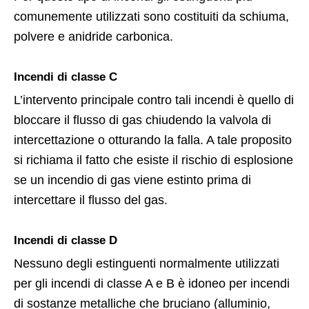
comunemente utilizzati sono costituiti da schiuma,
polvere e anidride carbonica.
Incendi di classe C
L’intervento principale contro tali incendi è quello di
bloccare il flusso di gas chiudendo la valvola di
intercettazione o otturando la falla. A tale proposito
si richiama il fatto che esiste il rischio di esplosione
se un incendio di gas viene estinto prima di
intercettare il flusso del gas.
Incendi di classe D
Nessuno degli estinguenti normalmente utilizzati
per gli incendi di classe A e B è idoneo per incendi
di sostanze metalliche che bruciano (alluminio,