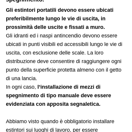
Gli estintori portatili devono essere ubicati
preferibilmente lungo le vie di uscita, in
prossimità delle uscite e fissati a muro.
Gli idranti ed i naspi antincendio devono essere
ubicati in punti visibili ed accessibili lungo le vie di
uscita, con esclusione delle scale. La loro
distribuzione deve consentire di raggiungere ogni
punto della superficie protetta almeno con il getto
di una lancia.
In ogni caso,
l’installazione di mezzi di
spegnimento di tipo manuale deve essere
evidenziata con apposita segnaletica.
Abbiamo visto quando è obbligatorio installare
estintori sui luoghi di lavoro, per essere