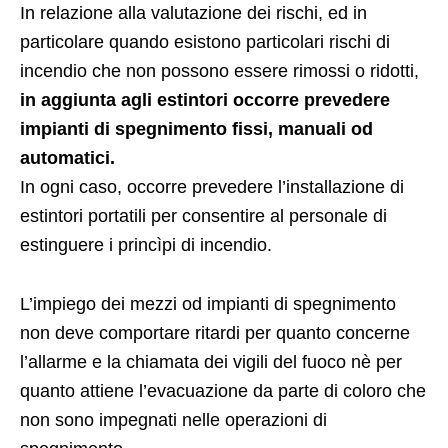
In relazione alla valutazione dei rischi, ed in
particolare quando esistono particolari rischi di
incendio che non possono essere rimossi o ridotti,
in aggiunta agli estintori occorre prevedere
impianti di spegnimento fissi, manuali od
automatici.
In ogni caso, occorre prevedere l’installazione di
estintori portatili per consentire al personale di
estinguere i princìpi di incendio.
L’impiego dei mezzi od impianti di spegnimento
non deve comportare ritardi per quanto concerne
l’allarme e la chiamata dei vigili del fuoco nè per
quanto attiene l’evacuazione da parte di coloro che
non sono impegnati nelle operazioni di