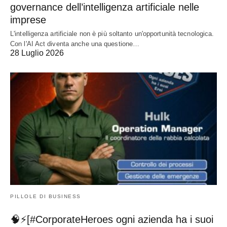
governance dell’intelligenza artificiale nelle
imprese
L'intelligenza artificiale non è più soltanto un'opportunità tecnologica.
Con l'AI Act diventa anche una questione…
28 Luglio 2026
PILLOLE DI BUSINESS
🧠⚡[#CorporateHeroes ogni azienda ha i suoi