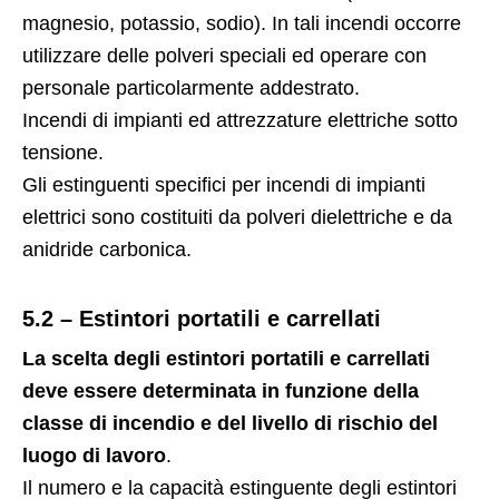
magnesio, potassio, sodio). In tali incendi occorre
utilizzare delle polveri speciali ed operare con
personale particolarmente addestrato.
Incendi di impianti ed attrezzature elettriche sotto
tensione.
Gli estinguenti specifici per incendi di impianti
elettrici sono costituiti da polveri dielettriche e da
anidride carbonica.
5.2 – Estintori portatili e carrellati
La scelta degli estintori portatili e carrellati
deve essere determinata in funzione della
classe di incendio e del livello di rischio del
luogo di lavoro
.
Il numero e la capacità estinguente degli estintori