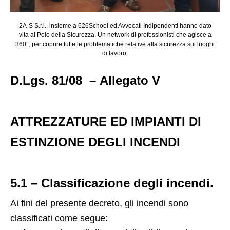
2A-S S.r.l., insieme a 626School ed Avvocati Indipendenti hanno dato
vita al Polo della Sicurezza. Un network di professionisti che agisce a
360°, per coprire tutte le problematiche relative alla sicurezza sui luoghi
di lavoro.
D.Lgs. 81/08 – Allegato V
ATTREZZATURE ED IMPIANTI DI
ESTINZIONE DEGLI INCENDI
5.1 – Classificazione degli incendi.
Ai fini del presente decreto, gli incendi sono
classificati come segue: