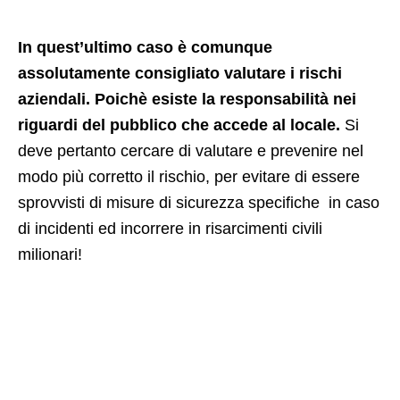
In quest’ultimo caso è comunque
assolutamente consigliato valutare i rischi
aziendali. Poichè esiste la responsabilità nei
riguardi del pubblico che accede al locale.
Si
deve pertanto cercare di valutare e prevenire nel
modo più corretto il rischio, per evitare di essere
sprovvisti di misure di sicurezza specifiche in caso
di incidenti ed incorrere in risarcimenti civili
milionari!