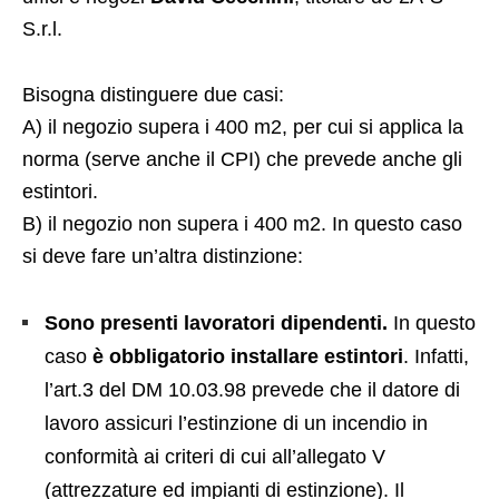
S.r.l.
Bisogna distinguere due casi:
A) il negozio supera i 400 m2, per cui si applica la
norma (serve anche il CPI) che prevede anche gli
estintori.
B) il negozio non supera i 400 m2. In questo caso
si deve fare un’altra distinzione:
Sono presenti lavoratori dipendenti.
In questo
caso
è obbligatorio installare estintori
. Infatti,
l’art.3 del DM 10.03.98 prevede che il datore di
lavoro assicuri l’estinzione di un incendio in
conformità ai criteri di cui all’allegato V
(attrezzature ed impianti di estinzione). Il