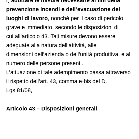
t)
adottare le misure necessarie ai fini della
prevenzione incendi e dell’evacuazione dei
luoghi di lavoro
, nonché per il caso di pericolo
grave e immediato, secondo le disposizioni di
cui all’articolo 43. Tali misure devono essere
adeguate alla natura dell’attività, alle
dimensioni dell’azienda o dell’unità produttiva, e al
numero delle persone presenti.
L’attuazione di tale adempimento passa attraverso
il rispetto dell’art. 43, comma e-bis del D.
Lgs.81/08,
Articolo 43 – Disposizioni generali