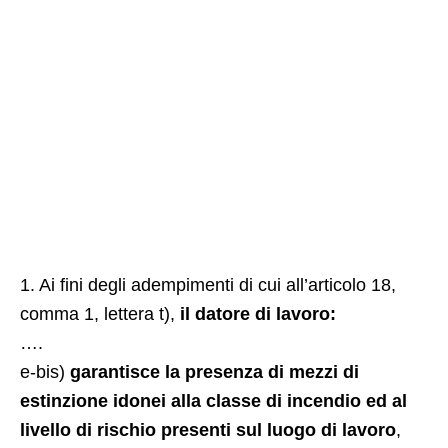
1. Ai fini degli adempimenti di cui all’articolo 18,
comma 1, lettera t),
il datore di lavoro:
….
e-bis)
garantisce la presenza di mezzi di
estinzione idonei alla classe di incendio ed al
livello di rischio presenti sul luogo di lavoro
,