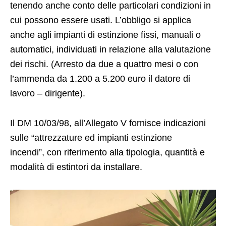
tenendo anche conto delle particolari condizioni in
cui possono essere usati. L’obbligo si applica
anche agli impianti di estinzione fissi, manuali o
automatici, individuati in relazione alla valutazione
dei rischi. (Arresto da due a quattro mesi o con
l’ammenda da 1.200 a 5.200 euro il datore di
lavoro – dirigente).
Il DM 10/03/98, all’Allegato V fornisce indicazioni
sulle “attrezzature ed impianti estinzione
incendi”, con riferimento alla tipologia, quantità e
modalità di estintori da installare.