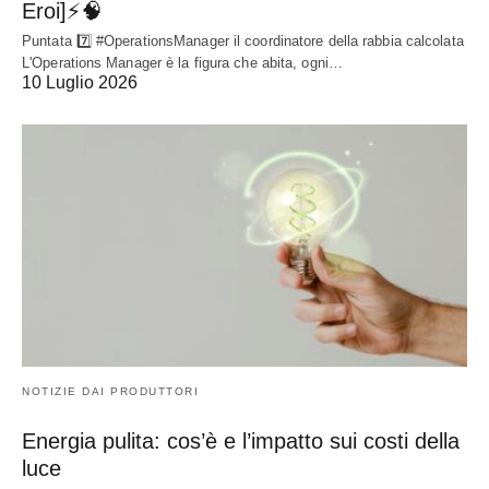
Eroi]⚡🧠
Puntata 7️⃣ #OperationsManager il coordinatore della rabbia calcolata
L'Operations Manager è la figura che abita, ogni…
10 Luglio 2026
NOTIZIE DAI PRODUTTORI
Energia pulita: cos’è e l’impatto sui costi della
luce