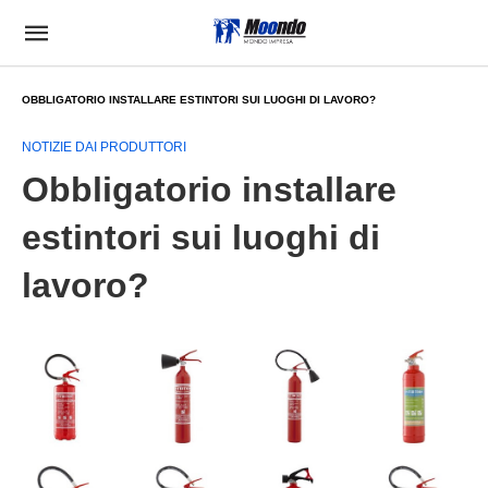
OBBLIGATORIO INSTALLARE ESTINTORI SUI LUOGHI DI LAVORO?
NOTIZIE DAI PRODUTTORI
Obbligatorio installare
estintori sui luoghi di
lavoro?