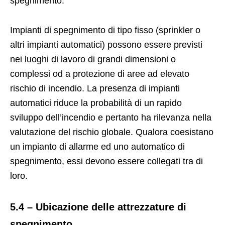
spegnimento.
Impianti di spegnimento di tipo fisso (sprinkler o
altri impianti automatici) possono essere previsti
nei luoghi di lavoro di grandi dimensioni o
complessi od a protezione di aree ad elevato
rischio di incendio. La presenza di impianti
automatici riduce la probabilità di un rapido
sviluppo dell’incendio e pertanto ha rilevanza nella
valutazione del rischio globale. Qualora coesistano
un impianto di allarme ed uno automatico di
spegnimento, essi devono essere collegati tra di
loro.
5.4 – Ubicazione delle attrezzature di
spegnimento.