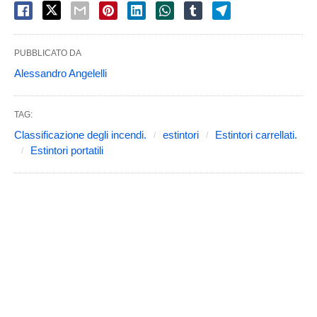
PUBBLICATO DA
Alessandro Angelelli
TAG:
Classificazione degli incendi.
estintori
Estintori carrellati.
Estintori portatili