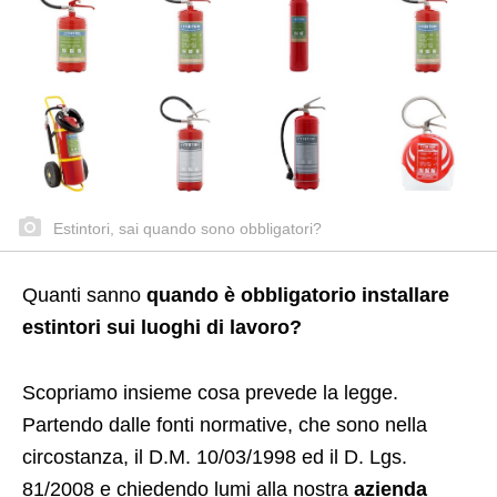
Estintori, sai quando sono obbligatori?
Quanti sanno
quando è obbligatorio installare
estintori sui luoghi di lavoro?
Scopriamo insieme cosa prevede la legge.
Partendo dalle fonti normative, che sono nella
circostanza, il D.M. 10/03/1998 ed il D. Lgs.
81/2008 e chiedendo lumi alla nostra
azienda